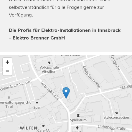
selbstverständlich für alle Fragen gerne zur
Verfügung.
Die Profis für Elektro-Installationen in Innsbruck
– Elektro Brenner GmbH