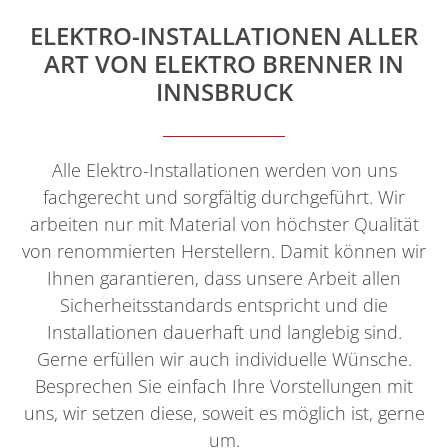
ELEKTRO-INSTALLATIONEN ALLER
ART VON ELEKTRO BRENNER IN
INNSBRUCK
Alle Elektro-Installationen werden von uns
fachgerecht und sorgfältig durchgeführt. Wir
arbeiten nur mit Material von höchster Qualität
von renommierten Herstellern. Damit können wir
Ihnen garantieren, dass unsere Arbeit allen
Sicherheitsstandards entspricht und die
Installationen dauerhaft und langlebig sind.
Gerne erfüllen wir auch individuelle Wünsche.
Besprechen Sie einfach Ihre Vorstellungen mit
uns, wir setzen diese, soweit es möglich ist, gerne
um.