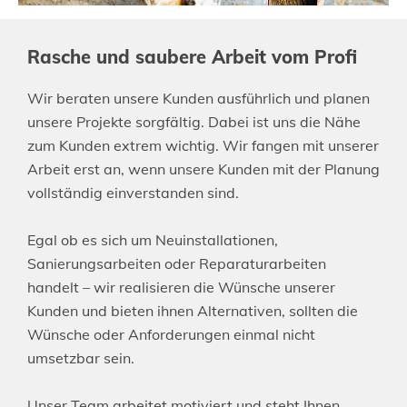
Rasche und saubere Arbeit vom Profi
Wir beraten unsere Kunden ausführlich und planen
unsere Projekte sorgfältig. Dabei ist uns die Nähe
zum Kunden extrem wichtig. Wir fangen mit unserer
Arbeit erst an, wenn unsere Kunden mit der Planung
vollständig einverstanden sind.
Egal ob es sich um Neuinstallationen,
Sanierungsarbeiten oder Reparaturarbeiten
handelt – wir realisieren die Wünsche unserer
Kunden und bieten ihnen Alternativen, sollten die
Wünsche oder Anforderungen einmal nicht
umsetzbar sein.
Unser Team arbeitet motiviert und steht Ihnen